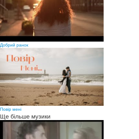
Добрий ранок
Повір мені
Ще більше музики