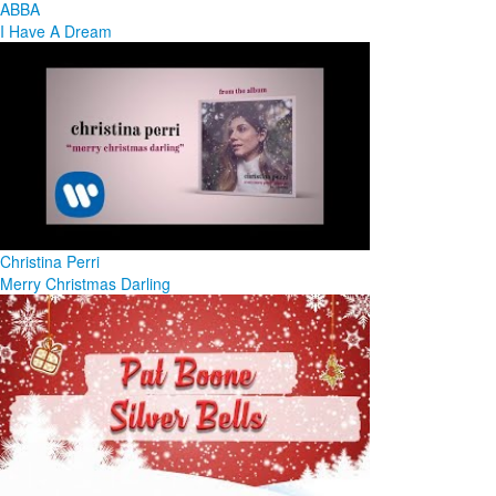
ABBA
I Have A Dream
Christina Perri
Merry Christmas Darling