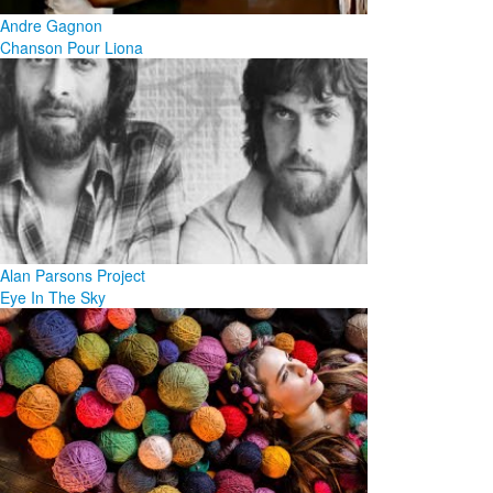
Andre Gagnon
Chanson Pour Liona
Alan Parsons Project
Eye In The Sky