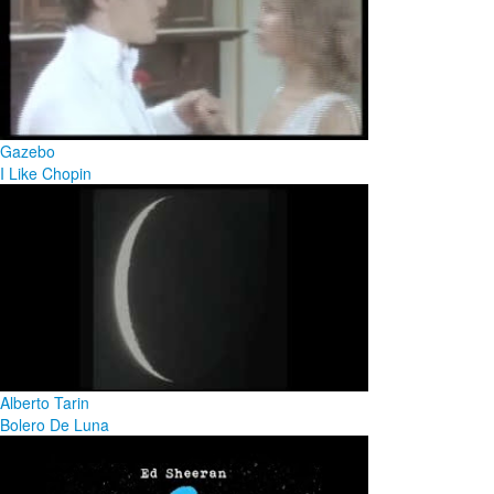
Gazebo
I Like Chopin
Alberto Tarin
Bolero De Luna