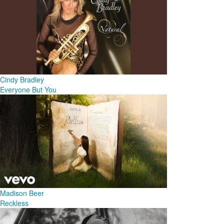
Cindy Bradley
Everyone But You
Madison Beer
Reckless