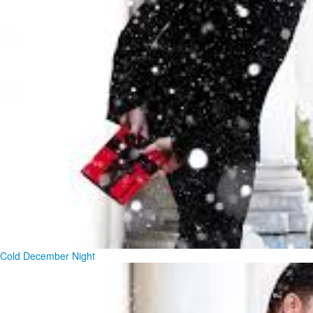
Cold December Night