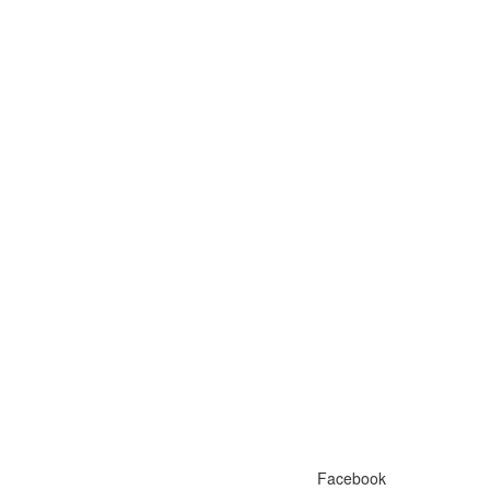
Facebook