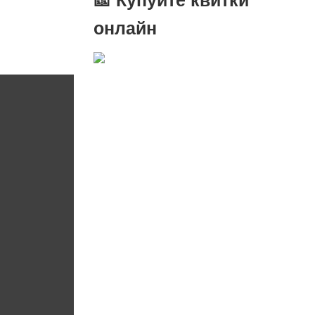
онлайн