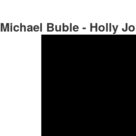
Michael Buble - Holly Jo