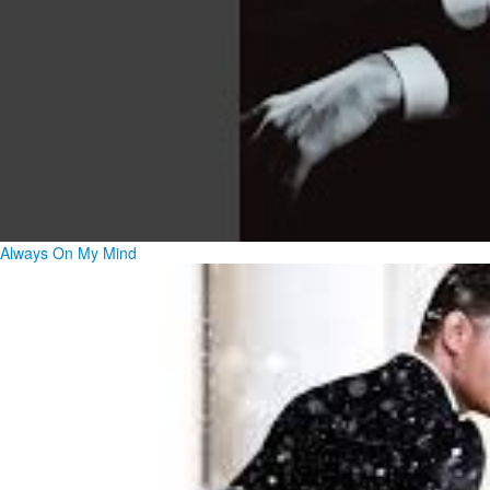
Always On My Mind