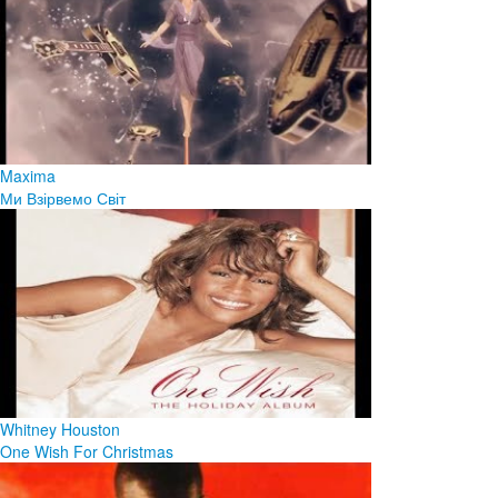
Maxima
Ми Взірвемо Світ
Whitney Houston
One Wish For Christmas