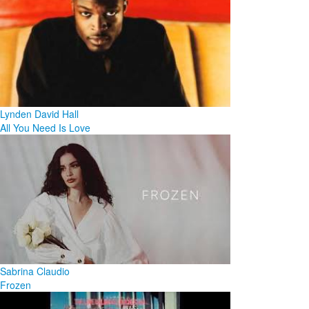
Lynden David Hall
All You Need Is Love
Sabrina Claudio
Frozen