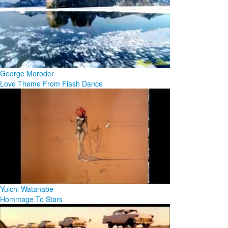
George Moroder
Love Theme From Flash Dance
Yuichi Watanabe
Hommage To Stars