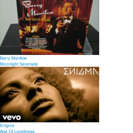
Barry Manilow
Moonlight Serenade
Enigma
Age Of Loneliness