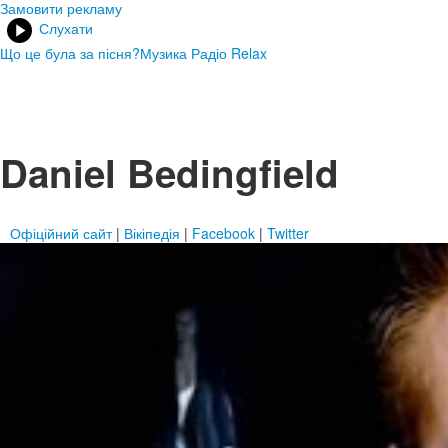
Замовити рекламу
Слухати
Що це була за пісня?
Музика Радіо Relax
Daniel Bedingfield
Офіційний сайт
|
Вікіпедія
|
Facebook
|
Twitter