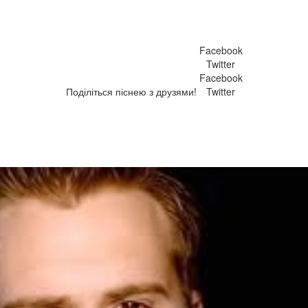
Facebook
Twitter
Facebook
Поділіться піснею з друзями!
Twitter