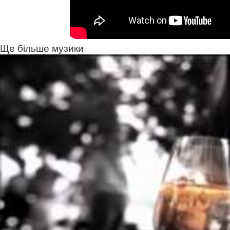
Ще більше музики