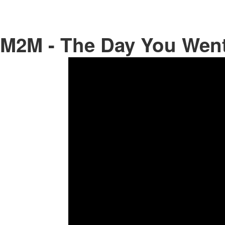
M2M - The Day You Wen