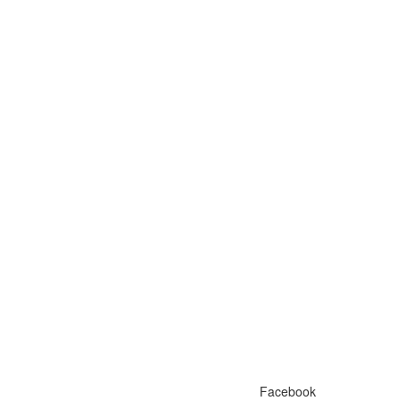
Facebook