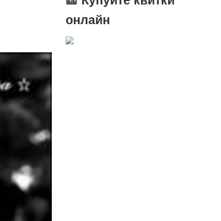
онлайн