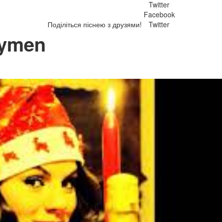
Twitter
Facebook
Поділіться піснею з друзями!
Twitter
dymen