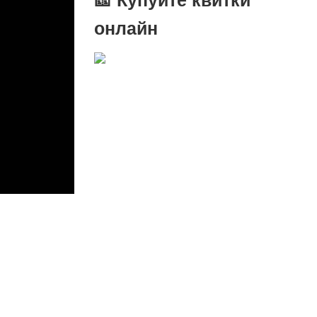
онлайн