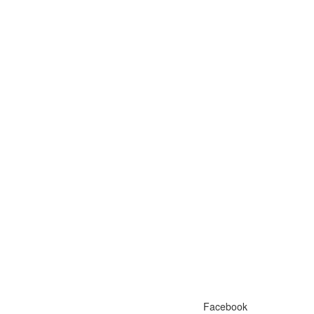
Facebook