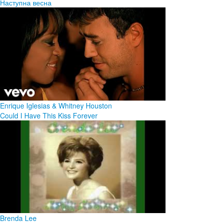
Наступна весна
Enrique Iglesias & Whitney Houston
Could I Have This Kiss Forever
Brenda Lee