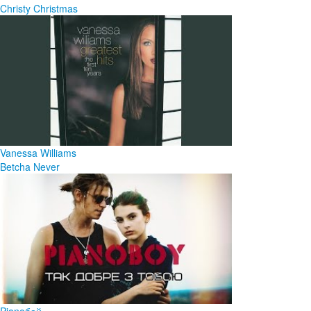
Christy Christmas
Vanessa Williams
Betcha Never
Pianoбой