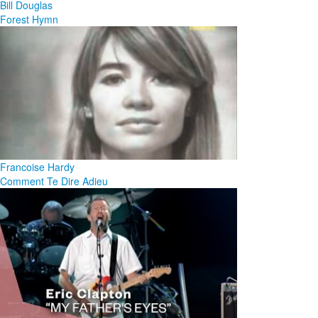
Bill Douglas
Forest Hymn
Francoise Hardy
Comment Te Dire Adieu