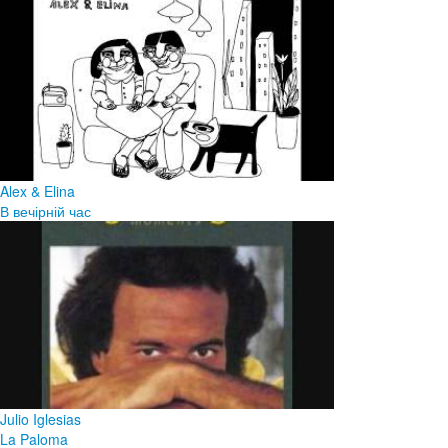
Alex & Elina
В вечірній час
Julio Iglesias
La Paloma