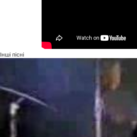
Інші пісні