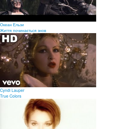
Океан Ельзи
Життя починається знов
Cyndi Lauper
True Colors