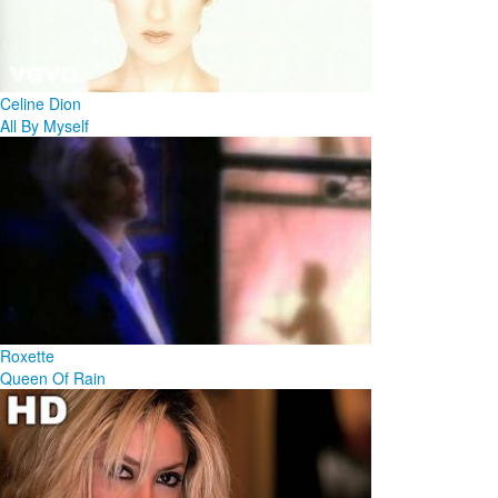
Celine Dion
All By Myself
Roxette
Queen Of Rain