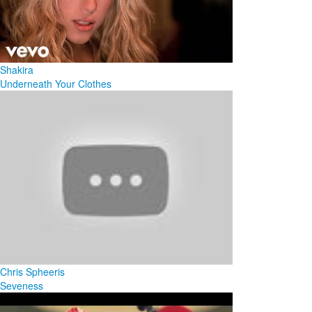
Shakira
Underneath Your Clothes
Chris Spheeris
Seveness