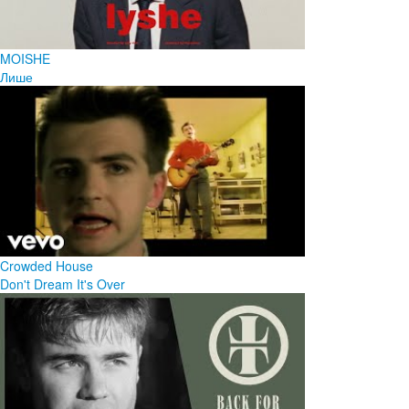
MOISHE
Лише
Crowded House
Don't Dream It's Over