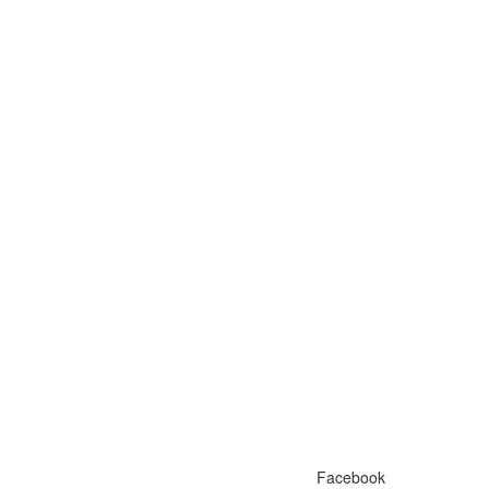
Facebook