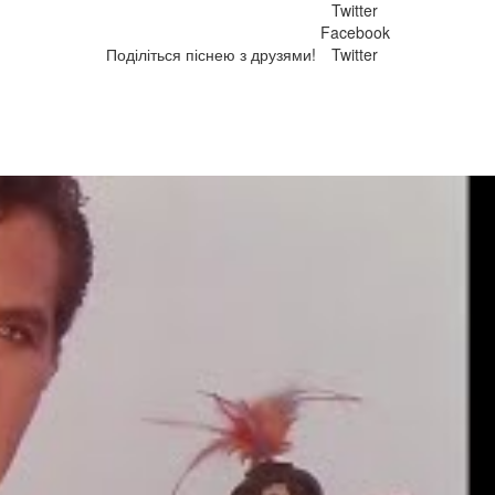
Twitter
Facebook
Поділіться піснею з друзями!
Twitter