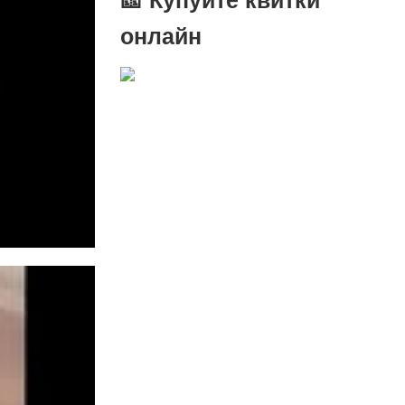
онлайн