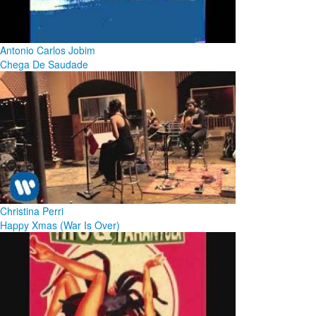
Antonio Carlos Jobim
Chega De Saudade
Christina Perri
Happy Xmas (War Is Over)