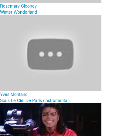
Rosemary Clooney
Winter Wonderland
Yves Montand
Sous Le Ciel De Paris (instrumental)