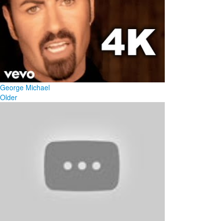
George Michael
Older