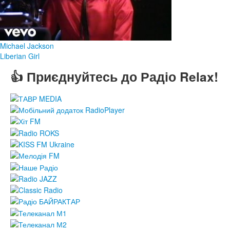
Michael Jackson
Liberian Girl
👍 Приєднуйтесь до Радіо Relax!