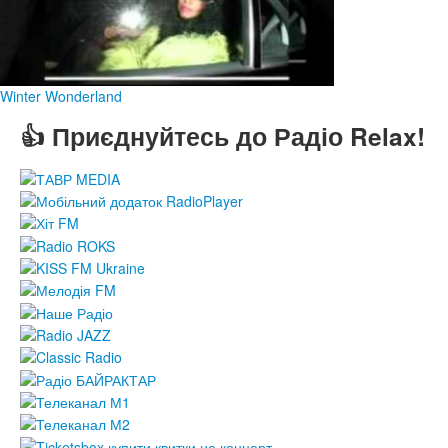
Winter Wonderland
👍 Приєднуйтесь до Радіо Relax!