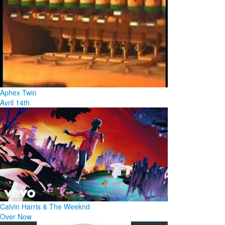
Aphex Twin
Avril 14th
Calvin Harris & The Weeknd
Over Now