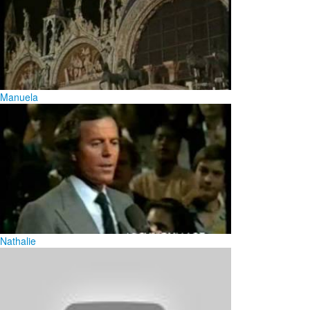
Manuela
Nathalie