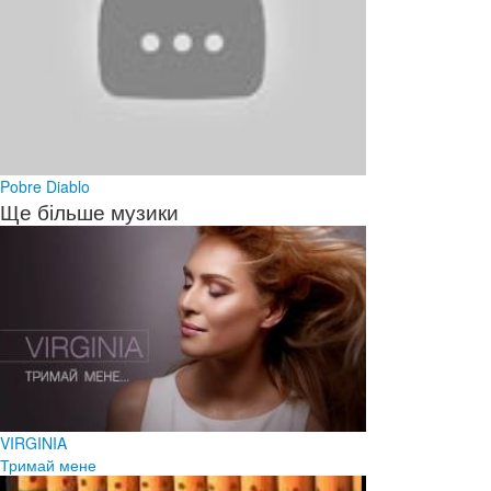
Pobre Diablo
Ще більше музики
VIRGINIA
Тримай мене