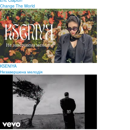
Change The World
KSENIYA
Незавершена мелодія