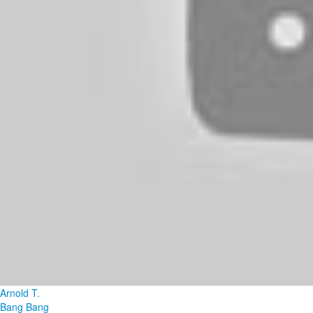
Arnold T.
Bang Bang