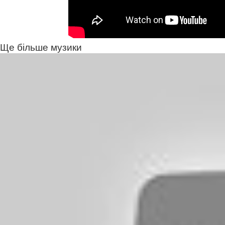
Ще більше музики