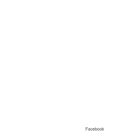
Facebook