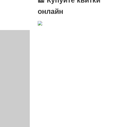
онлайн