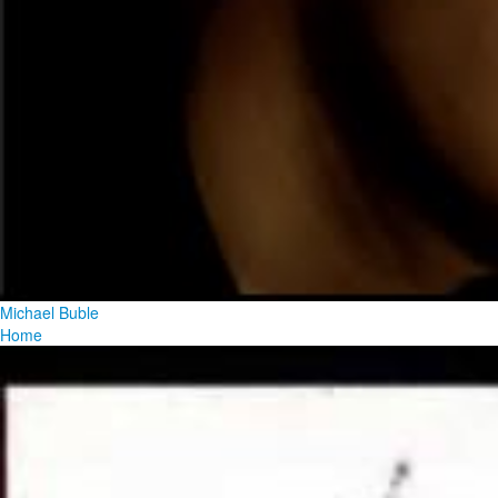
Michael Buble
Home