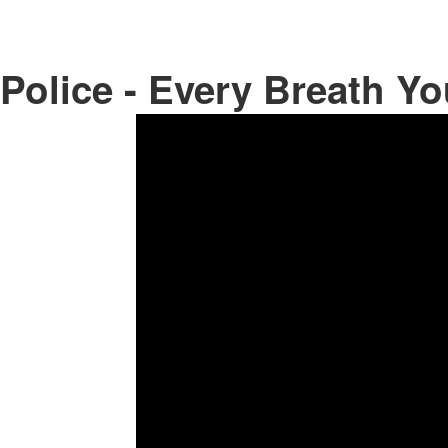
Police - Every Breath Y