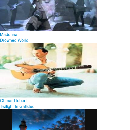
Madonna
Drowned World
Ottmar Liebert
Twilight In Galisteo