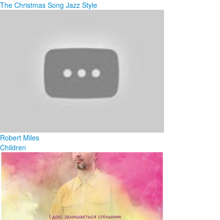
The Christmas Song Jazz Style
Robert Miles
Children