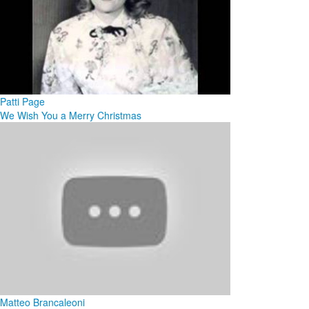
Patti Page
We Wish You a Merry Christmas
Matteo Brancaleoni