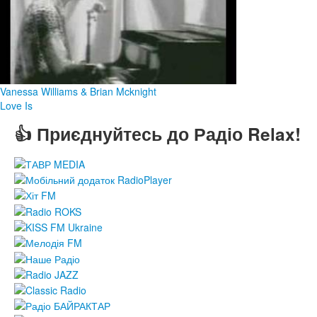
Vanessa Williams & Brian Mcknight
Love Is
👍 Приєднуйтесь до Радіо Relax!