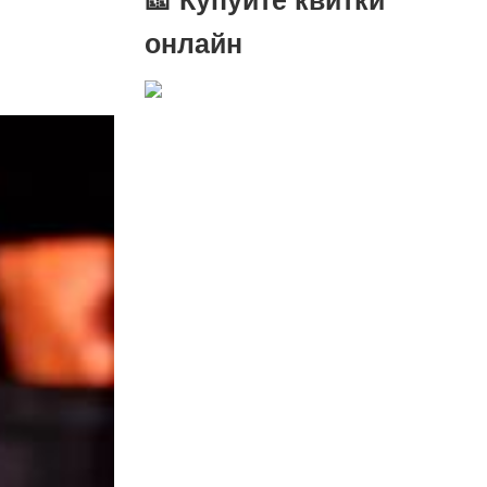
онлайн