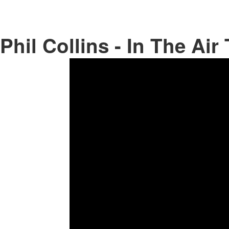
Phil Collins - In The Air