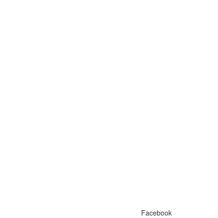
Facebook