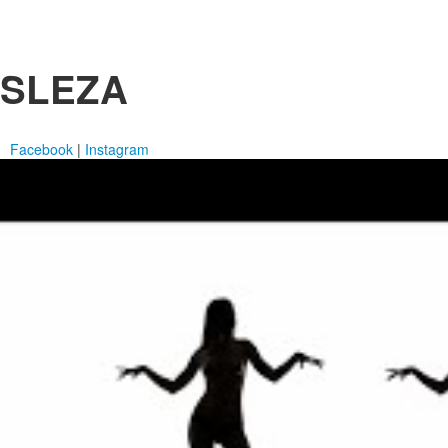
SLEZA
Facebook
|
Instagram