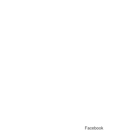
Facebook