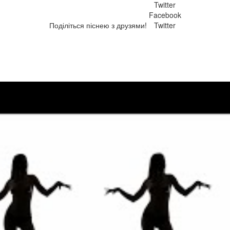
Twitter
Facebook
Поділіться піснею з друзями!
Twitter