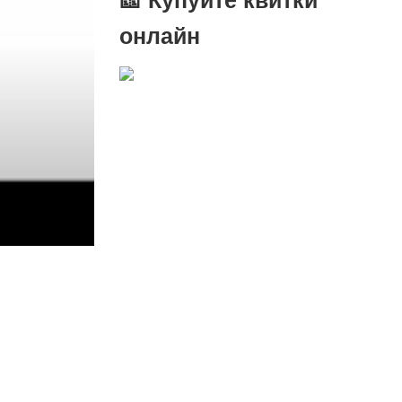
онлайн