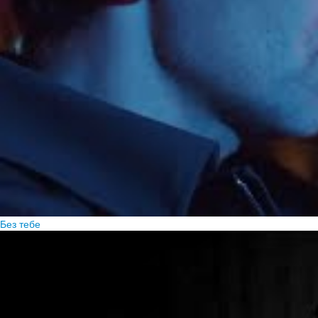
Без тебе