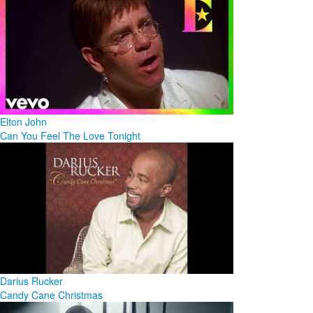
Elton John
Can You Feel The Love Tonight
Darius Rucker
Candy Cane Christmas