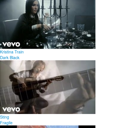
Kristina Train
Dark Black
Sting
Fragile