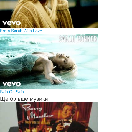
From Sarah With Love
Skin On Skin
Ще більше музики