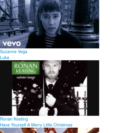
Suzanne Vega
Luka
Ronan Keating
Have Yourself A Merry Little Christmas