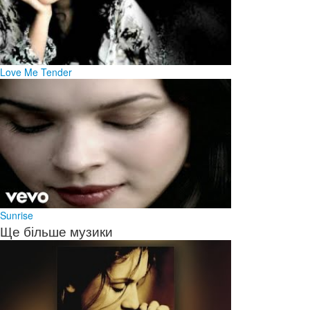
Love Me Tender
Sunrise
Ще більше музики