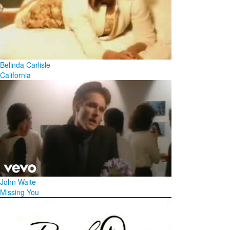
Belinda Carlisle
California
John Waite
Missing You