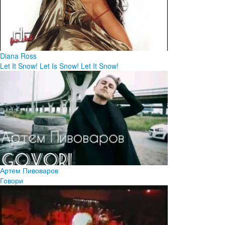
Diana Ross
Let It Snow! Let Is Snow! Let It Snow!
Артем Пивоваров
Говори