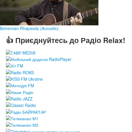
Bohemian Rhapsody (Acoustic)
👍 Приєднуйтесь до Радіо Relax!