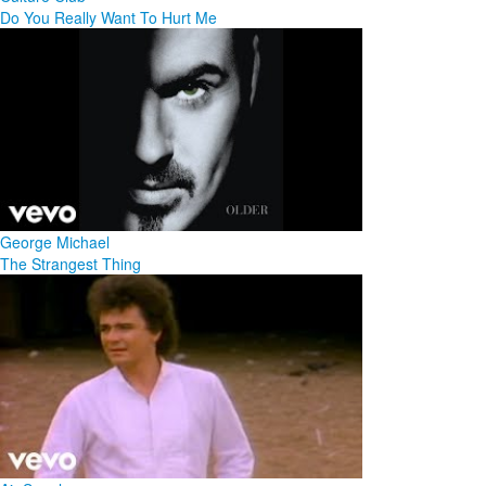
Do You Really Want To Hurt Me
George Michael
The Strangest Thing