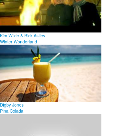
Kim Wilde & Rick Astley
Winter Wonderland
Digby Jones
Pina Colada