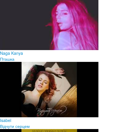
Naga Kanya
Пташка
Isabel
Відчути серцем