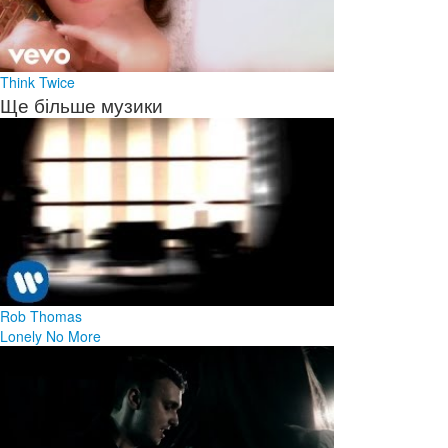
Think Twice
Ще більше музики
Rob Thomas
Lonely No More