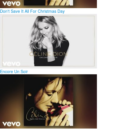
Don't Save It All For Christmas Day
Encore Un Soir