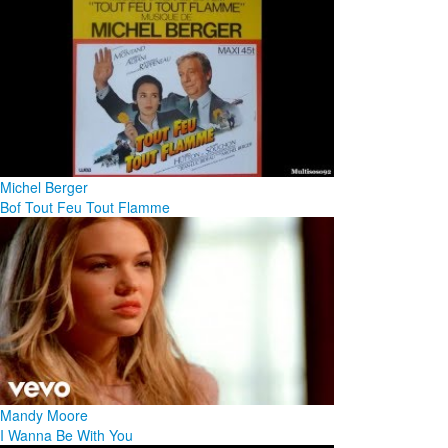
Michel Berger
Bof Tout Feu Tout Flamme
Mandy Moore
I Wanna Be With You