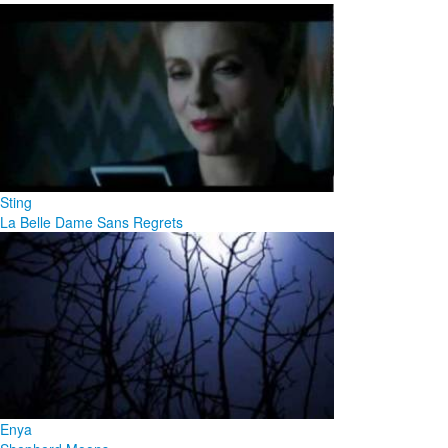
Sting
La Belle Dame Sans Regrets
Enya