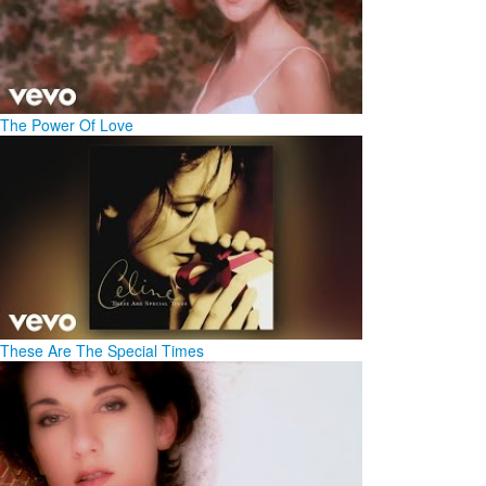
The Power Of Love
These Are The Special Times