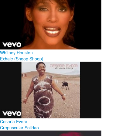
Whitney Houston
Exhale (Shoop Shoop)
Cesaria Evora
Crepuscular Solidao