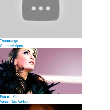
Treeorange
Солоний бриз
Patricia Kaas
Venus Des Abribus