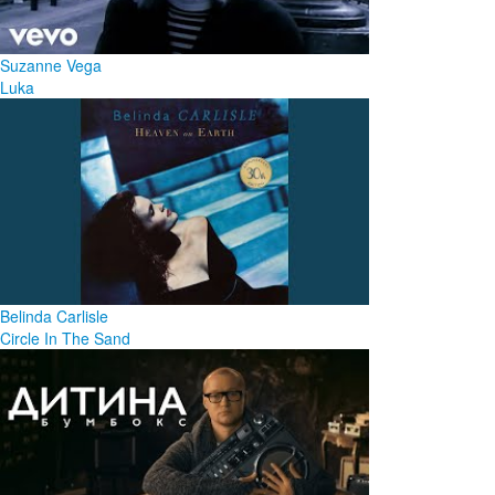
Suzanne Vega
Luka
Belinda Carlisle
Circle In The Sand