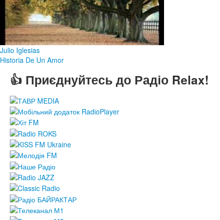
Julio Iglesias
Historia De Un Amor
👍 Приєднуйтесь до Радіо Relax!