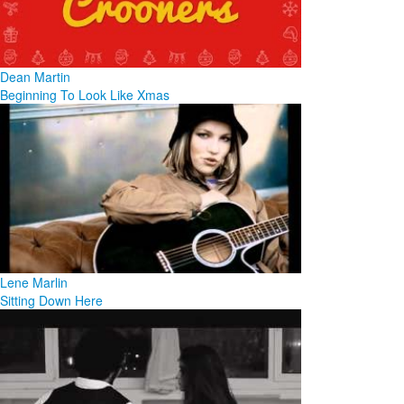
Dean Martin
Beginning To Look Like Xmas
Lene Marlin
Sitting Down Here