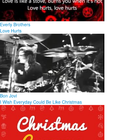
Everly Brothers
Love Hurts
Bon Jovi
I Wish Everyday Could Be Like Christmas