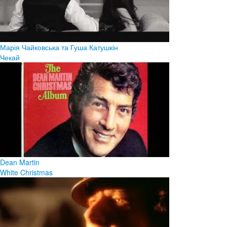
Марія Чайковська та Гуша Катушкін
Чекай
Dean Martin
White Christmas