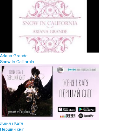
Ariana Grande
Snow In California
Женя і Катя
Перший сніг