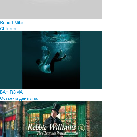
Robert Miles
Children
BAH.ROMA
Останній день літа