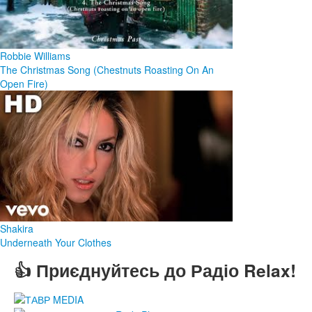
Robbie Williams
The Christmas Song (Chestnuts Roasting On An
Open Fire)
Shakira
Underneath Your Clothes
👍 Приєднуйтесь до Радіо Relax!