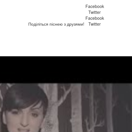
Facebook
Twitter
Facebook
Поділіться піснею з друзями!
Twitter