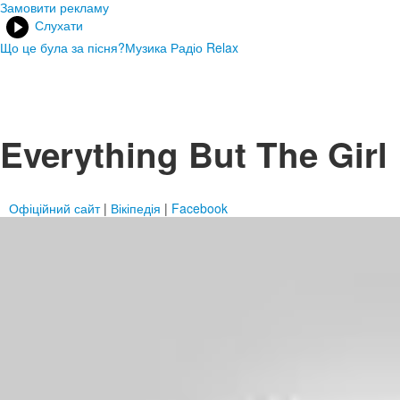
Замовити рекламу
Слухати
Що це була за пісня?
Музика Радіо Relax
Everything But The Girl
Офіційний сайт
|
Вікіпедія
|
Facebook