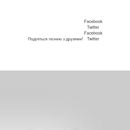
Facebook
Twitter
Facebook
Поділіться піснею з друзями!
Twitter