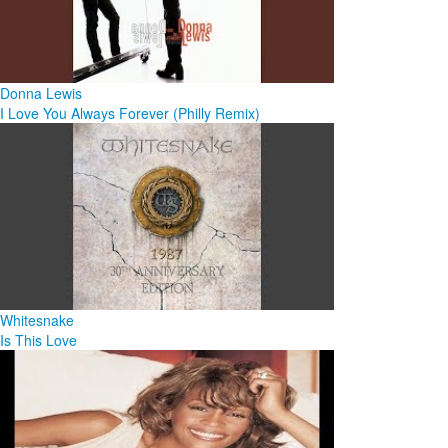
Donna Lewis
I Love You Always Forever (Philly Remix)
Whitesnake
Is This Love