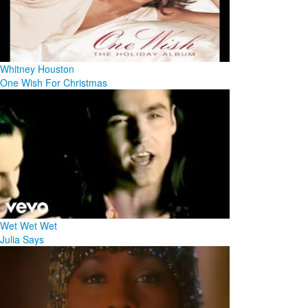
Whitney Houston
One Wish For Christmas
Wet Wet Wet
Julia Says