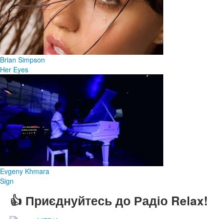
Brian Simpson
Her Eyes
Evgeny Khmara
Sign
👍 Приєднуйтесь до Радіо Relax!