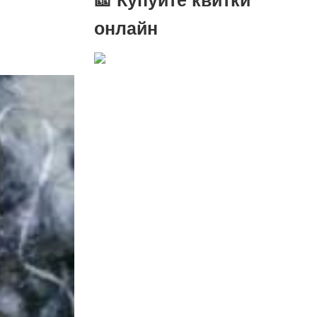
онлайн