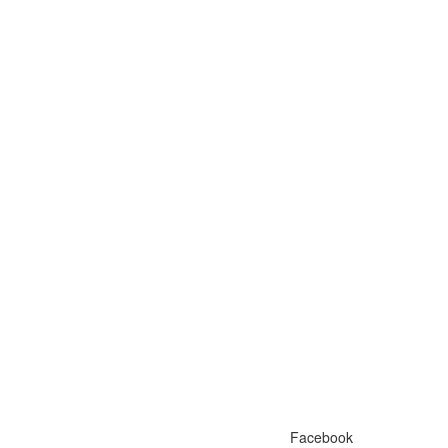
Facebook