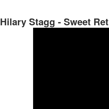
Hilary Stagg - Sweet Re