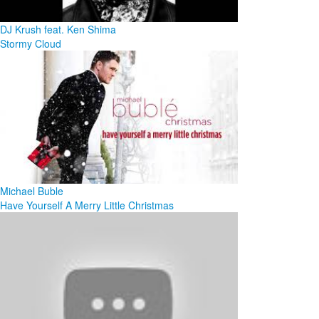
DJ Krush feat. Ken Shima
Stormy Cloud
Michael Buble
Have Yourself A Merry Little Christmas