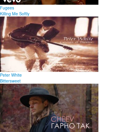
Fugees
Killing Me Softly
Peter White
Bittersweet