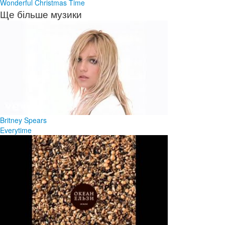
Wonderful Christmas Time
Ще більше музики
Britney Spears
Everytime