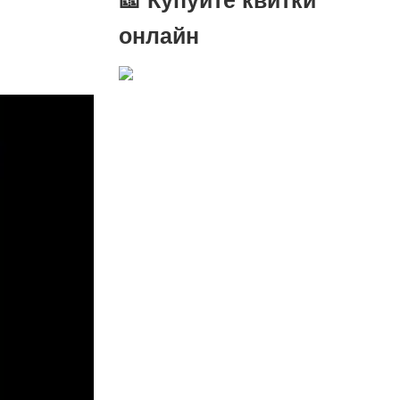
онлайн