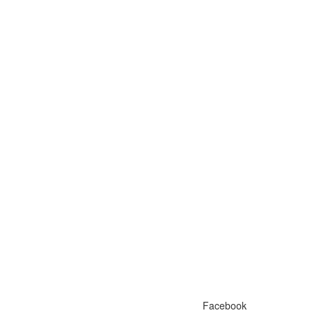
Facebook