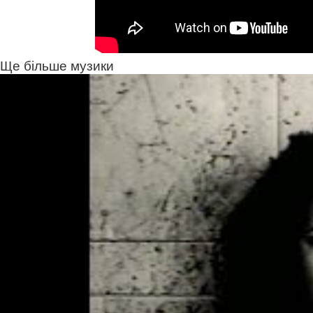
Ще більше музики