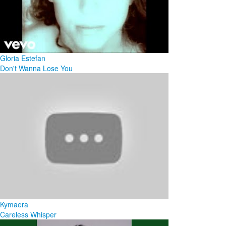
Gloria Estefan
Don't Wanna Lose You
Kymaera
Careless Whisper