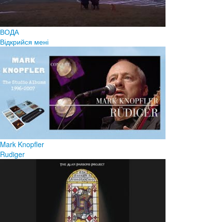
ВОДА
Відкрийся мені
Mark Knopfler
Rudiger