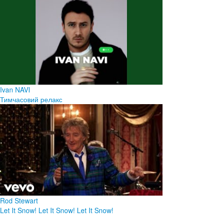
Ivan NAVI
Тимчасовий релакс
Rod Stewart
Let It Snow! Let It Snow! Let It Snow!