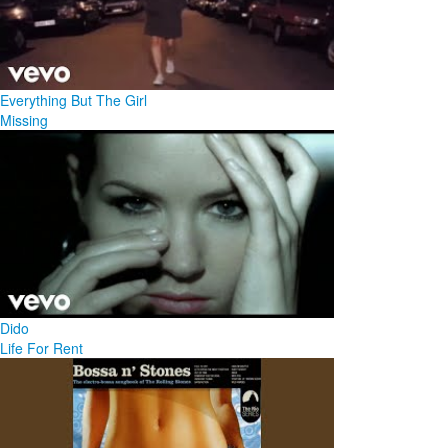
Everything But The Girl
Missing
Dido
Life For Rent