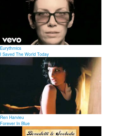
Eurythmics
I Saved The World Today
Ren Harvieu
Forever In Blue