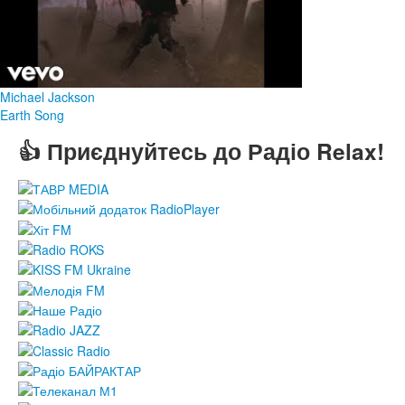
Michael Jackson
Earth Song
👍 Приєднуйтесь до Радіо Relax!