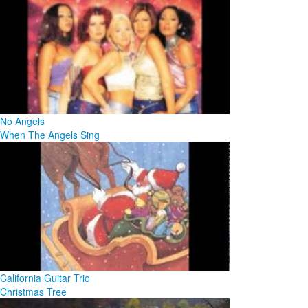
No Angels
When The Angels Sing
California Guitar Trio
Christmas Tree