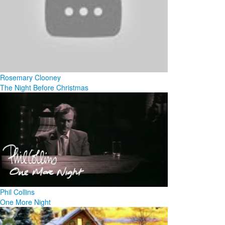
Rosemary Clooney
The Night Before Christmas
Phil Collins
One More Night