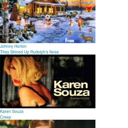
Johnny Horton
They Shined Up Rudolph's Nose
Karen Souza
Creep