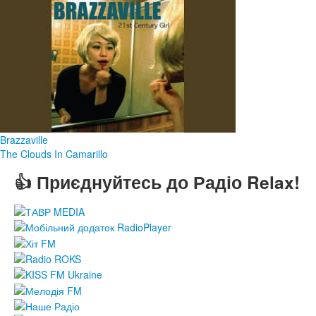
Brazzaville
The Clouds In Camarillo
👍 Приєднуйтесь до Радіо Relax!