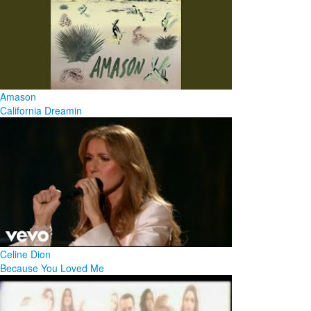
Amason
California Dreamin
Celine Dion
Because You Loved Me