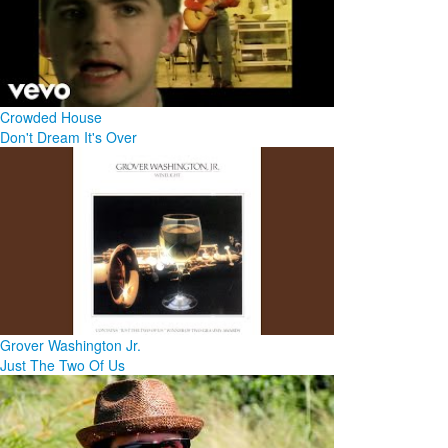
Crowded House
Don't Dream It's Over
Grover Washington Jr.
Just The Two Of Us