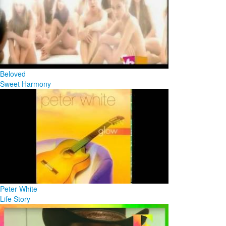
Beloved
Sweet Harmony
Peter White
Life Story