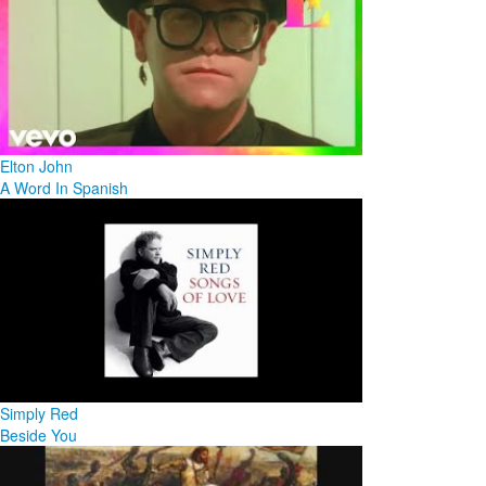
Elton John
A Word In Spanish
Simply Red
Beside You