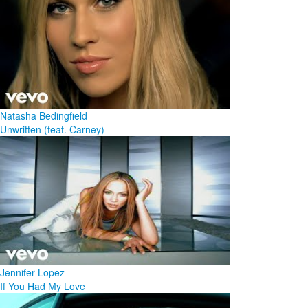
Natasha Bedingfield
Unwritten (feat. Carney)
Jennifer Lopez
If You Had My Love