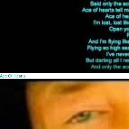
Ace Of Hearts