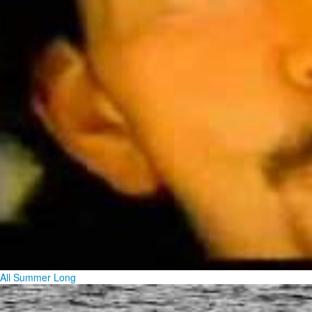
All Summer Long