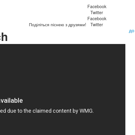
Facebook
Twitter
Facebook
Поділіться піснею з друзями!
Twitter
до
ch