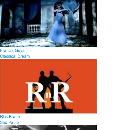
Francis Goya
Classical Dream
Rick Braun
Sao Paulo