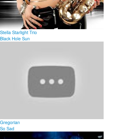
Stella Starlight Trio
Black Hole Sun
Gregorian
So Sad