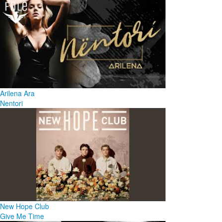
Arilena Ara
Nentori
New Hope Club
Give Me Time