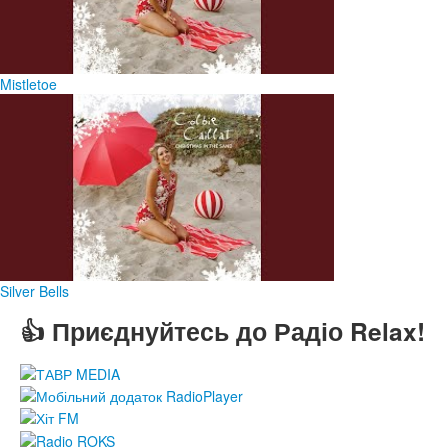
Mistletoe
Silver Bells
👍 Приєднуйтесь до Радіо Relax!