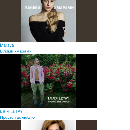
Maraya
Білими хмарами
ІЛЛЯ LETAY
Просто так люблю