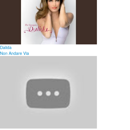
Dalida
Non Andare Via