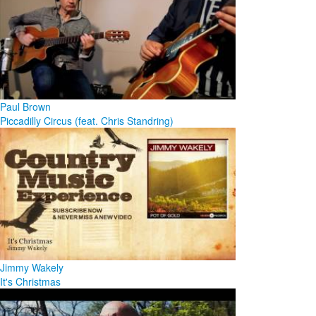
Paul Brown
Piccadilly Circus (feat. Chris Standring)
Jimmy Wakely
It's Christmas