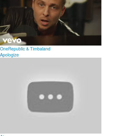
OneRepublic & Timbaland
Apologize