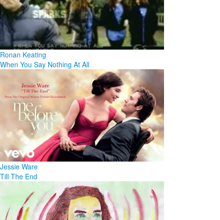
Ronan Keating
When You Say Nothing At All
Jessie Ware
Till The End