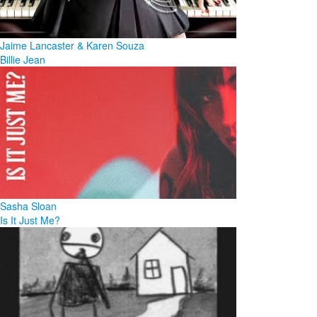
Jaime Lancaster & Karen Souza
Billie Jean
Sasha Sloan
Is It Just Me?