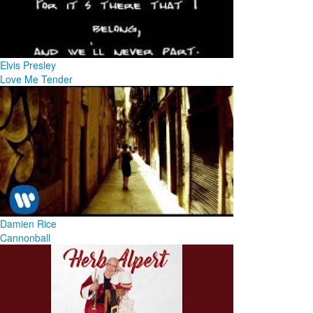
Elvis Presley
Love Me Tender
Damien Rice
Cannonball