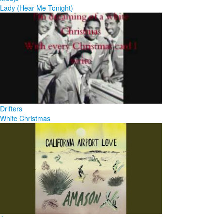
Lady (Hear Me Tonight)
Drifters
White Christmas