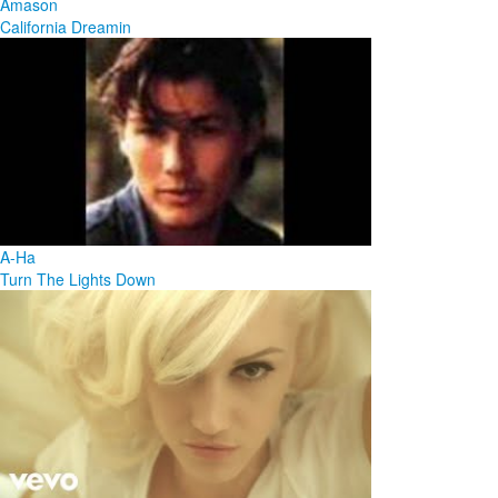
Amason
California Dreamin
A-Ha
Turn The Lights Down