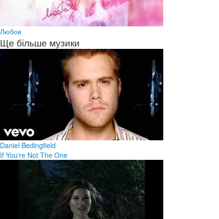
Любов
Ще більше музики
Daniel Bedingfield
If You're Not The One