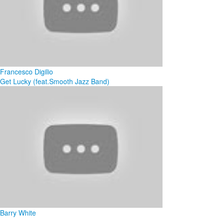
Francesco Digilio
Get Lucky (feat.Smooth Jazz Band)
Barry White