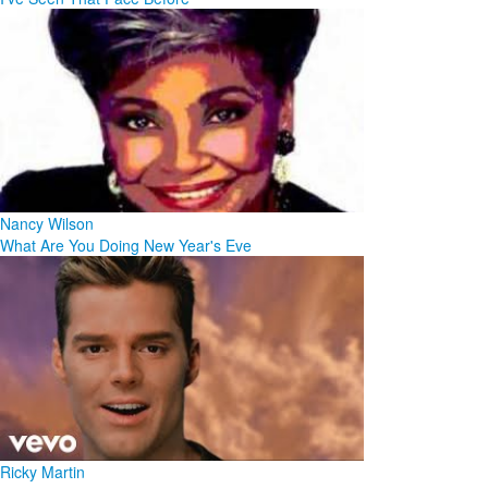
Nancy Wilson
What Are You Doing New Year's Eve
Ricky Martin