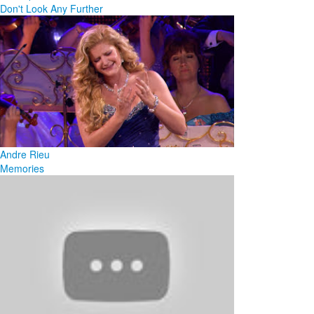
Don't Look Any Further
Andre Rieu
Memories