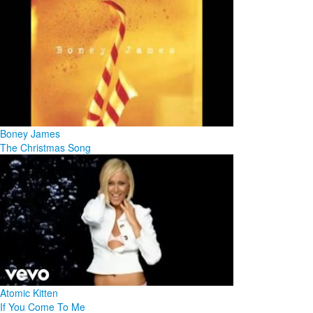
Boney James
The Christmas Song
Atomic Kitten
If You Come To Me