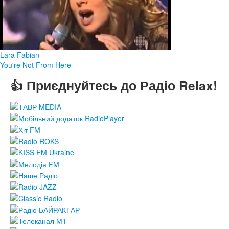
Lara Fabian
You're Not From Here
👍 Приєднуйтесь до Радіо Relax!