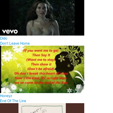
Dido
Don't Leave Home
Honeyz
End Of The Line