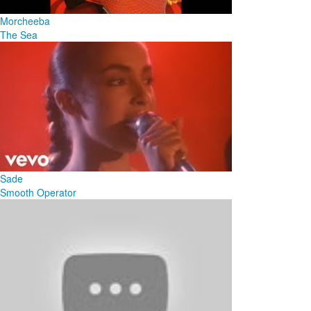
Morcheeba
The Sea
Sade
Smooth Operator