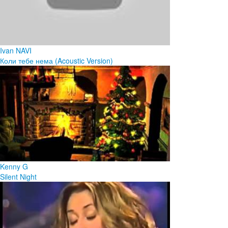
Ivan NAVI
Коли тебе нема (Acoustic Version)
Kenny G
Silent Night