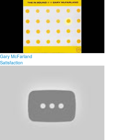
Gary McFarland
Satisfaction