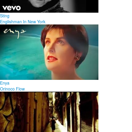
Sting
Englishman In New York
Enya
Orinoco Flow