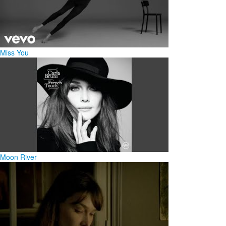
Miss You
Moon River