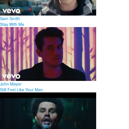
Sam Smith
Stay With Me
John Mayer
Still Feel Like Your Man