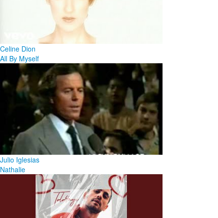
Celine Dion
All By Myself
Julio Iglesias
Nathalie