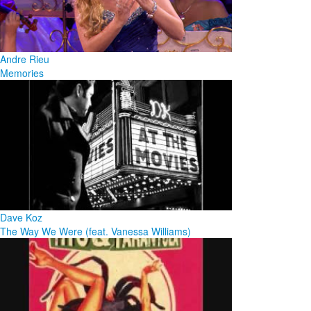
Andre Rieu
Memories
Dave Koz
The Way We Were (feat. Vanessa Williams)