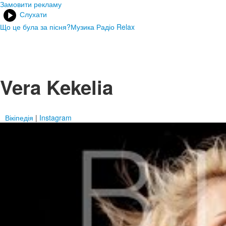
Замовити рекламу
Слухати
Що це була за пісня?
Музика Радіо Relax
Vera Kekelia
Вікіпедія
|
Instagram