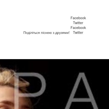
Facebook
Twitter
Facebook
Поділіться піснею з друзями!
Twitter